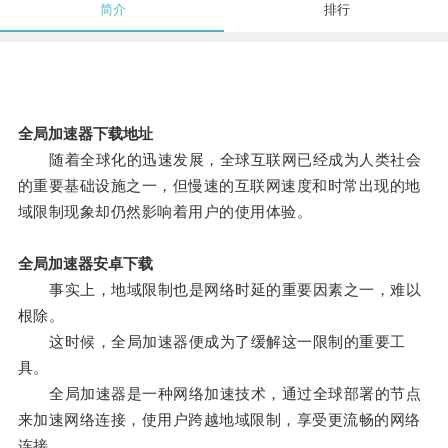
简介
排行
全局加速器下载地址
随着全球化的迅速发展，全球互联网已经成为人类社会
的重要基础设施之一，但慢速的互联网速度和时常出现的地
域限制现象却仍然影响着用户的使用体验。
全局加速器安卓下载
事实上，地域限制也是网络时延的重要因素之一，难以
根除。
这时候，全局加速器便成为了缓解这一限制的重要工
具。
全局加速器是一种网络加速技术，通过全球部署的节点
来加速网络连接，使用户跨越地域限制，享受更流畅的网络
连接。