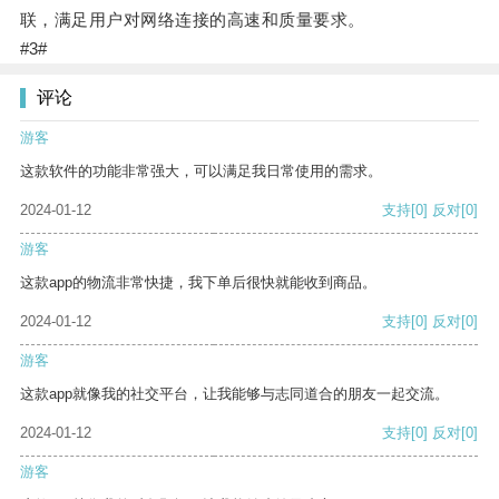
联，满足用户对网络连接的高速和质量要求。
#3#
评论
游客
这款软件的功能非常强大，可以满足我日常使用的需求。
2024-01-12
支持
[0]
反对
[0]
游客
这款app的物流非常快捷，我下单后很快就能收到商品。
2024-01-12
支持
[0]
反对
[0]
游客
这款app就像我的社交平台，让我能够与志同道合的朋友一起交流。
2024-01-12
支持
[0]
反对
[0]
游客