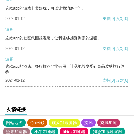
这款app的游戏非常好玩，可以让我消磨时间。
2024-01-12
支持
[0]
反对
[0]
游客
这款app的社区氛围很温馨，让我能够感受到家的温暖。
2024-01-12
支持
[0]
反对
[0]
游客
这款app的酒店、餐厅推荐非常有用，让我能够享受到高品质的旅行体
验。
2024-01-12
支持
[0]
反对
[0]
友情链接
网站地图
QuickQ
旋风加速度器
旋风
旋风加速
坚果加速器
小牛加速器
tiktok加速器
狗急加速器官网