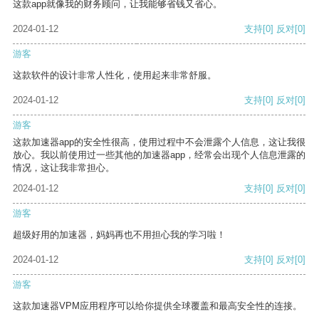
这款app就像我的财务顾问，让我能够省钱又省心。
2024-01-12
支持
[0]
反对
[0]
游客
这款软件的设计非常人性化，使用起来非常舒服。
2024-01-12
支持
[0]
反对
[0]
游客
这款加速器app的安全性很高，使用过程中不会泄露个人信息，这让我很
放心。我以前使用过一些其他的加速器app，经常会出现个人信息泄露的
情况，这让我非常担心。
2024-01-12
支持
[0]
反对
[0]
游客
超级好用的加速器，妈妈再也不用担心我的学习啦！
2024-01-12
支持
[0]
反对
[0]
游客
这款加速器VPM应用程序可以给你提供全球覆盖和最高安全性的连接。