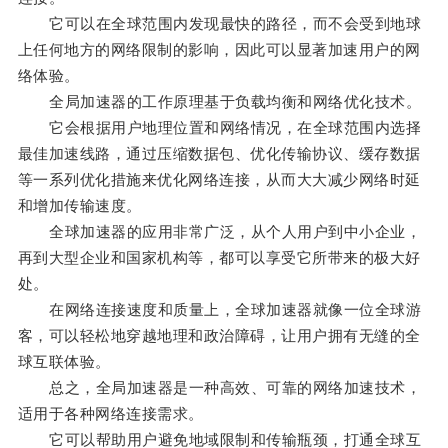
它可以在全球范围内发现最快的路径，而不会受到地球
上任何地方的网络限制的影响，因此可以显著加速用户的网
络体验。
全局加速器的工作原理基于负载均衡和网络优化技术。
它会根据用户地理位置和网络情况，在全球范围内选择
最佳加速线路，通过压缩数据包、优化传输协议、缓存数据
等一系列优化措施来优化网络连接，从而大大减少网络时延
和增加传输速度。
全球加速器的应用非常广泛，从个人用户到中小企业，
再到大型企业和国家机构等，都可以享受它所带来的极大好
处。
在网络连接速度和质量上，全球加速器就像一位全球游
客，可以轻松地穿越地理和政治障碍，让用户拥有无缝的全
球互联体验。
总之，全局加速器是一种高效、可靠的网络加速技术，
适用于各种网络连接需求。
它可以帮助用户避免地域限制和传输瓶颈，打通全球互