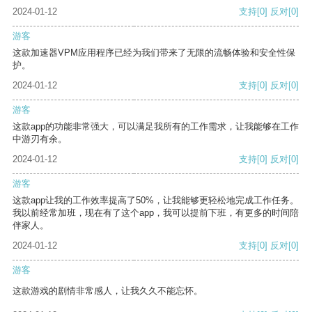
2024-01-12
支持
[0]
反对
[0]
游客
这款加速器VPM应用程序已经为我们带来了无限的流畅体验和安全性保
护。
2024-01-12
支持
[0]
反对
[0]
游客
这款app的功能非常强大，可以满足我所有的工作需求，让我能够在工作
中游刃有余。
2024-01-12
支持
[0]
反对
[0]
游客
这款app让我的工作效率提高了50%，让我能够更轻松地完成工作任务。
我以前经常加班，现在有了这个app，我可以提前下班，有更多的时间陪
伴家人。
2024-01-12
支持
[0]
反对
[0]
游客
这款游戏的剧情非常感人，让我久久不能忘怀。