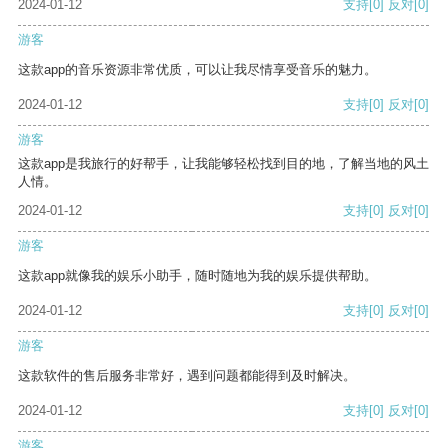
2024-01-12
支持
[0]
反对
[0]
游客
这款app的音乐资源非常优质，可以让我尽情享受音乐的魅力。
2024-01-12
支持
[0]
反对
[0]
游客
这款app是我旅行的好帮手，让我能够轻松找到目的地，了解当地的风土
人情。
2024-01-12
支持
[0]
反对
[0]
游客
这款app就像我的娱乐小助手，随时随地为我的娱乐提供帮助。
2024-01-12
支持
[0]
反对
[0]
游客
这款软件的售后服务非常好，遇到问题都能得到及时解决。
2024-01-12
支持
[0]
反对
[0]
游客