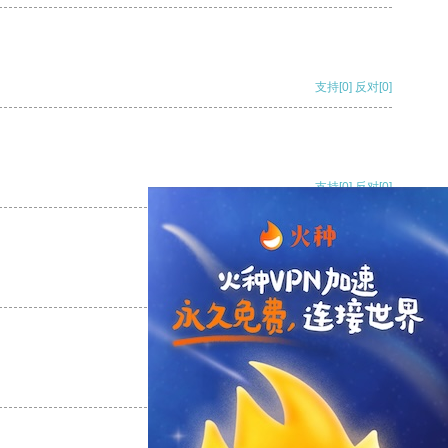
支持
[0]
反对
[0]
支持
[0]
反对
[0]
支持
[0]
反对
[0]
支持
[0]
反对
[0]