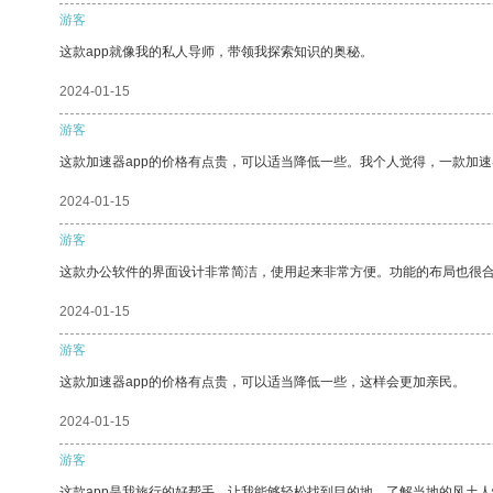
游客
这款app就像我的私人导师，带领我探索知识的奥秘。
2024-01-15
游客
这款加速器app的价格有点贵，可以适当降低一些。我个人觉得，一款加速
2024-01-15
游客
这款办公软件的界面设计非常简洁，使用起来非常方便。功能的布局也很
2024-01-15
游客
这款加速器app的价格有点贵，可以适当降低一些，这样会更加亲民。
2024-01-15
游客
这款app是我旅行的好帮手，让我能够轻松找到目的地，了解当地的风土人