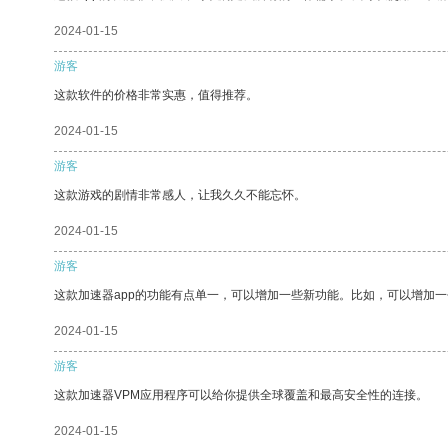
2024-01-15
游客
这款软件的价格非常实惠，值得推荐。
2024-01-15
游客
这款游戏的剧情非常感人，让我久久不能忘怀。
2024-01-15
游客
这款加速器app的功能有点单一，可以增加一些新功能。比如，可以增加
2024-01-15
游客
这款加速器VPM应用程序可以给你提供全球覆盖和最高安全性的连接。
2024-01-15