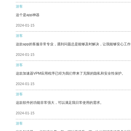
游客
这个是app神器
2024-01-15
游客
这款app的客服非常专业，遇到问题总是能够及时解决，让我能够安心工作
2024-01-15
游客
这款加速器VPM应用程序已经为我们带来了无限的隐私和安全性保护。
2024-01-15
游客
这款软件的功能非常强大，可以满足我日常使用的需求。
2024-01-15
游客