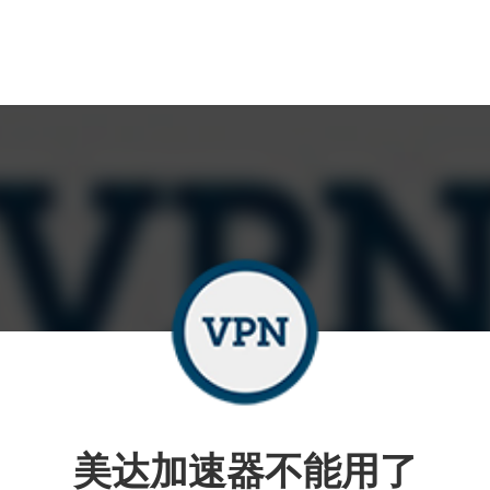
美达加速器不能用了