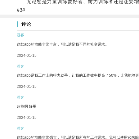
无论您是力量训练爱好者、耐力训练者还是想要增加
#3#
评论
游客
这款app的功能非常丰富，可以满足我不同的社交需求。
2024-01-15
游客
这款app是我工作上的得力助手，让我的工作效率提高了50%，让我能够
2024-01-15
游客
超棒啊 好用
2024-01-15
游客
这款app的功能非常强大，可以满足我所有的工作需求。我可以使用它来