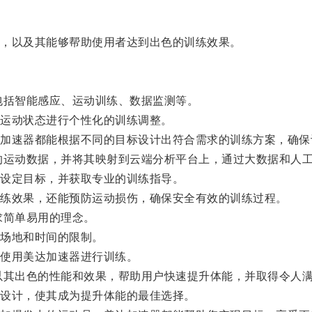
，以及其能够帮助使用者达到出色的训练效果。
括智能感应、运动训练、数据监测等。
运动状态进行个性化的训练调整。
速器都能根据不同的目标设计出符合需求的训练方案，确保
动数据，并将其映射到云端分析平台上，通过大数据和人工
设定目标，并获取专业的训练指导。
练效果，还能预防运动损伤，确保安全有效的训练过程。
简单易用的理念。
场地和时间的限制。
使用美达加速器进行训练。
其出色的性能和效果，帮助用户快速提升体能，并取得令人满
设计，使其成为提升体能的最佳选择。