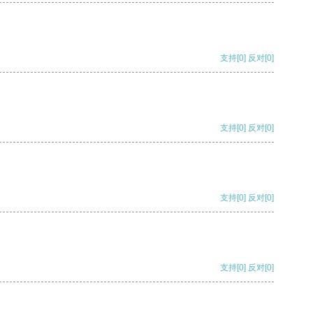
支持
[0]
反对
[0]
支持
[0]
反对
[0]
支持
[0]
反对
[0]
支持
[0]
反对
[0]