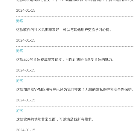
2024-01-15
游客
这款软件的社区氛围非常好，可以与其他用户交流学习心得。
2024-01-15
游客
这款app的音乐资源非常优质，可以让我尽情享受音乐的魅力。
2024-01-15
游客
这款加速器VPM应用程序已经为我们带来了无限的隐私保护和安全性保护
2024-01-15
游客
这款软件的功能非常全面，可以满足我所有需求。
2024-01-15