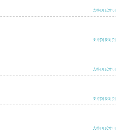
支持
[0]
反对
[0]
支持
[0]
反对
[0]
支持
[0]
反对
[0]
支持
[0]
反对
[0]
支持
[0]
反对
[0]