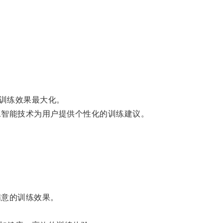
训练效果最大化。
智能技术为用户提供个性化的训练建议。
意的训练效果。