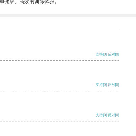
加健康、高效的训练体验。
支持
[0]
反对
[0]
支持
[0]
反对
[0]
支持
[0]
反对
[0]