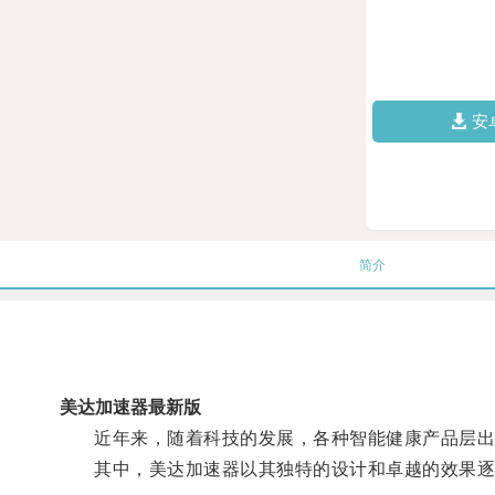
安
简介
美达加速器最新版
近年来，随着科技的发展，各种智能健康产品层出
其中，美达加速器以其独特的设计和卓越的效果逐