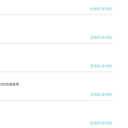
支持
[0]
反对
[0]
支持
[0]
反对
[0]
支持
[0]
反对
[0]
好的加速效果。
支持
[0]
反对
[0]
支持
[0]
反对
[0]