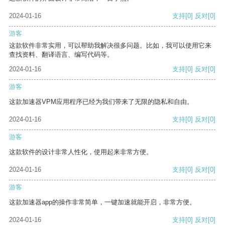
2024-01-16
支持
[0]
反对
[0]
游客
这款软件非常实用，可以帮助我解决很多问题。比如，我可以使用它来
查找资料、翻译语言、编写代码等。
2024-01-16
支持
[0]
反对
[0]
游客
这款加速器VPM应用程序已经为我们带来了无限的隐私和自由。
2024-01-16
支持
[0]
反对
[0]
游客
这款软件的设计非常人性化，使用起来非常方便。
2024-01-16
支持
[0]
反对
[0]
游客
这款加速器app的操作非常简单，一键加速就能开启，非常方便。
2024-01-16
支持
[0]
反对
[0]