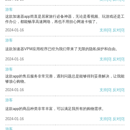
游客
这款加速器app简直是居家旅行必备神器，无论是看视频、玩游戏还是工
作办公，都能畅享高速网络，再也不用担心网速卡顿了。
2024-01-16
支持
[0]
反对
[0]
游客
这款加速器VPM应用程序已经为我们带来了无限的隐私保护和自由。
2024-01-16
支持
[0]
反对
[0]
游客
这款app的售后服务非常完善，遇到问题总是能够得到妥善解决，让我能
够放心购物。
2024-01-16
支持
[0]
反对
[0]
游客
这款app的商品种类非常丰富，可以满足我所有的购物需求。
2024-01-16
支持
[0]
反对
[0]
游客