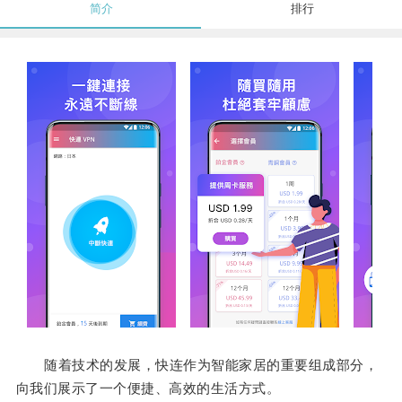
简介
排行
随着技术的发展，快连作为智能家居的重要组成部分，
向我们展示了一个便捷、高效的生活方式。