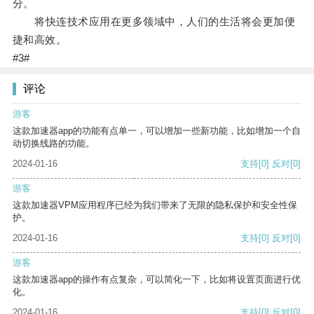
分。
将快连技术应用在更多领域中，人们的生活将会更加便
捷和高效。
#3#
评论
游客
这款加速器app的功能有点单一，可以增加一些新功能，比如增加一个自
动切换线路的功能。
2024-01-16
支持
[0]
反对
[0]
游客
这款加速器VPM应用程序已经为我们带来了无限的隐私保护和安全性保
护。
2024-01-16
支持
[0]
反对
[0]
游客
这款加速器app的操作有点复杂，可以简化一下，比如将设置页面进行优
化。
2024-01-16
支持
[0]
反对
[0]