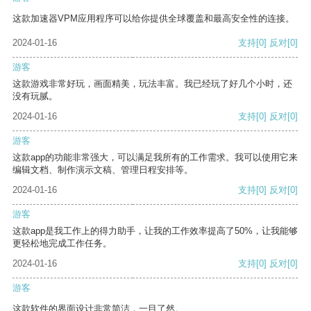
这款加速器VPM应用程序可以给你提供全球覆盖和最高安全性的连接。
2024-01-16
支持
[0]
反对
[0]
游客
这款游戏非常好玩，画面精美，玩法丰富。我已经玩了好几个小时，还
没有玩腻。
2024-01-16
支持
[0]
反对
[0]
游客
这款app的功能非常强大，可以满足我所有的工作需求。我可以使用它来
编辑文档、制作演示文稿、管理日程安排等。
2024-01-16
支持
[0]
反对
[0]
游客
这款app是我工作上的得力助手，让我的工作效率提高了50%，让我能够
更轻松地完成工作任务。
2024-01-16
支持
[0]
反对
[0]
游客
这款软件的界面设计非常简洁，一目了然。