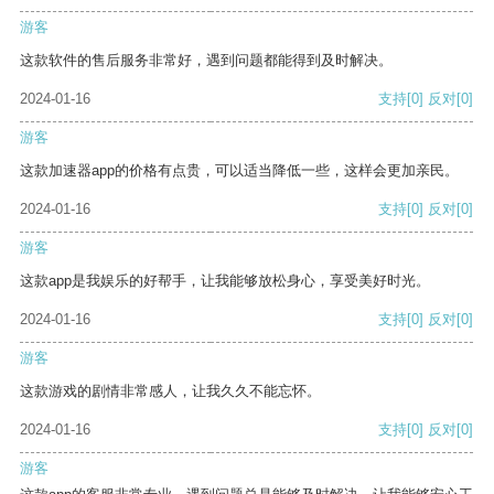
游客
这款软件的售后服务非常好，遇到问题都能得到及时解决。
2024-01-16
支持
[0]
反对
[0]
游客
这款加速器app的价格有点贵，可以适当降低一些，这样会更加亲民。
2024-01-16
支持
[0]
反对
[0]
游客
这款app是我娱乐的好帮手，让我能够放松身心，享受美好时光。
2024-01-16
支持
[0]
反对
[0]
游客
这款游戏的剧情非常感人，让我久久不能忘怀。
2024-01-16
支持
[0]
反对
[0]
游客