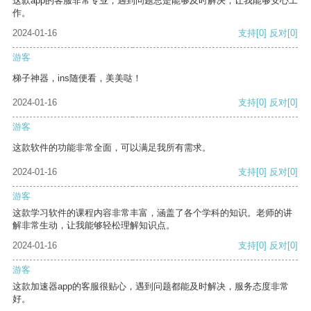
这款app的客服非常专业，遇到问题总是能够及时解决，让我能够安心工
作。
2024-01-16
支持
[0]
反对
[0]
游客
梯子神器，ins随便看，美美哒！
2024-01-16
支持
[0]
反对
[0]
游客
这款软件的功能非常全面，可以满足我所有需求。
2024-01-16
支持
[0]
反对
[0]
游客
这款学习软件的课程内容非常丰富，涵盖了各个学科的知识。老师的讲
解非常生动，让我能够轻松理解知识点。
2024-01-16
支持
[0]
反对
[0]
游客
这款加速器app的客服很贴心，遇到问题都能及时解决，服务态度非常
好。