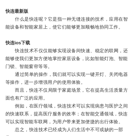
快连最新版
什么是快连呢？它是指一种无缝连接的技术，应用在智
能设备和智能家居上，使它们能够更加顺畅地协同工作。
快连ios下载
快连技术不仅仅能够实现设备间快速、稳定的联网，还
能够使我们更加方便地掌控家居设备，比如智能灯泡、智能
门锁、智能窗帘等等。
通过简单的操作，我们就可以实现一键开灯、关闭电器
等操作，进一步增强用户的使用体验。
而且，快连不仅局限于家庭场景，它在提高生活质量方
面也有广泛的应用。
例如，在医疗领域，快连技术可以实现病患与医护之间
的快速联系，提高医疗服务的效率；在智能交通领域，快连
可以实现智能车联网，为用户带来更加便捷的出行体验。
总之，快连技术已经成为人们生活中不可或缺的一部