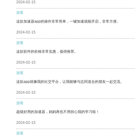
2024-02-15
游客
这款加速器app的操作非常简单，一键加速就能开启，非常方便。
2024-02-15
游客
这款软件的价格非常实惠，值得推荐。
2024-02-15
游客
这款app就像我的社交平台，让我能够与志同道合的朋友一起交流。
2024-02-15
游客
超级好用的加速器，妈妈再也不用担心我的学习啦！
2024-02-15
游客