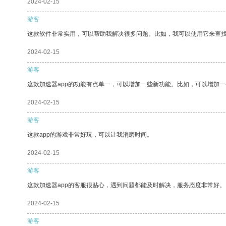
2024-02-15
游客
这款软件非常实用，可以帮助我解决很多问题。比如，我可以使用它来查
2024-02-15
游客
这款加速器app的功能有点单一，可以增加一些新功能。比如，可以增加
2024-02-15
游客
这款app的游戏非常好玩，可以让我消磨时间。
2024-02-15
游客
这款加速器app的客服很贴心，遇到问题都能及时解决，服务态度非常好。
2024-02-15
游客