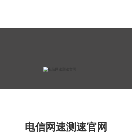
电信网速测速官网