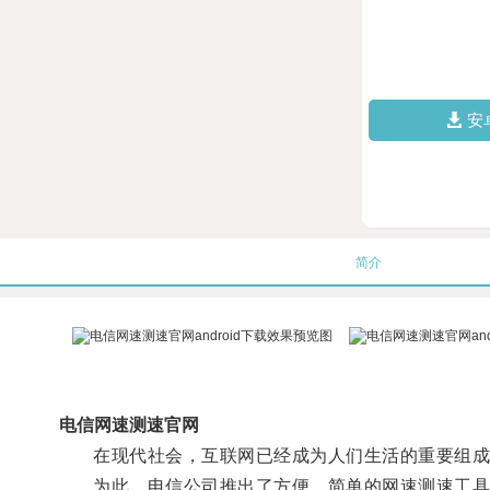
安
简介
电信网速测速官网
在现代社会，互联网已经成为人们生活的重要组成部
为此，电信公司推出了方便、简单的网速测速工具