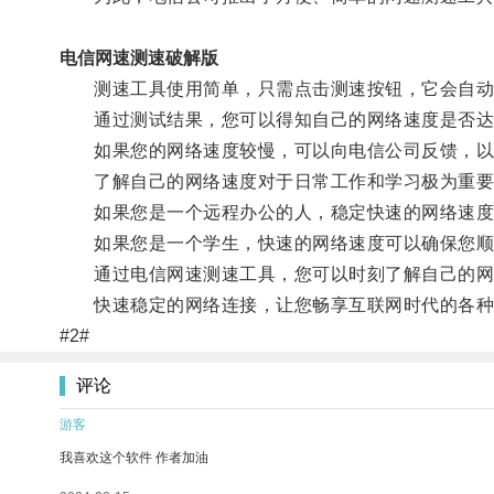
电信网速测速破解版
测速工具使用简单，只需点击测速按钮，它会自动
通过测试结果，您可以得知自己的网络速度是否达到
如果您的网络速度较慢，可以向电信公司反馈，以
了解自己的网络速度对于日常工作和学习极为重要
如果您是一个远程办公的人，稳定快速的网络速度
如果您是一个学生，快速的网络速度可以确保您顺
通过电信网速测速工具，您可以时刻了解自己的网
快速稳定的网络连接，让您畅享互联网时代的各种
#2#
评论
游客
我喜欢这个软件 作者加油