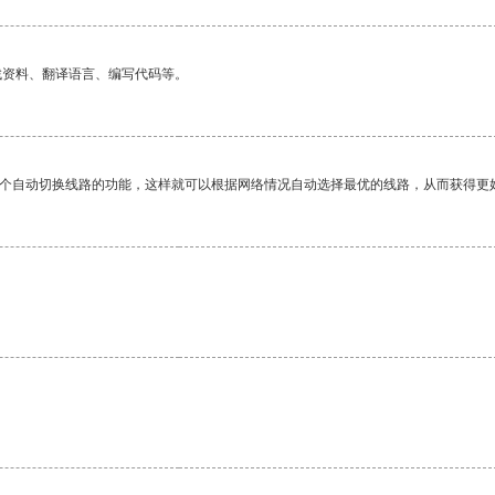
找资料、翻译语言、编写代码等。
一个自动切换线路的功能，这样就可以根据网络情况自动选择最优的线路，从而获得更