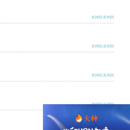
支持
[0]
反对
[0]
支持
[0]
反对
[0]
支持
[0]
反对
[0]
支持
[0]
反对
[0]