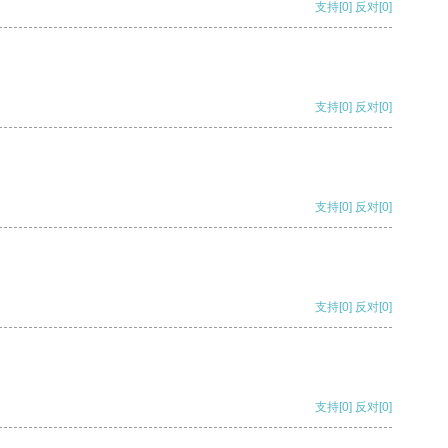
支持
[0]
反对
[0]
支持
[0]
反对
[0]
支持
[0]
反对
[0]
支持
[0]
反对
[0]
支持
[0]
反对
[0]