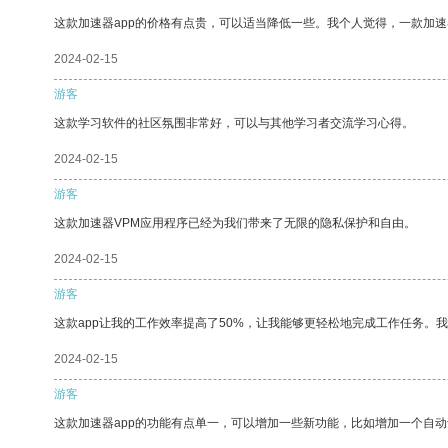
这款加速器app的价格有点贵，可以适当降低一些。我个人觉得，一款加速
2024-02-15
游客
这款学习软件的社区氛围非常好，可以与其他学习者交流学习心得。
2024-02-15
游客
这款加速器VPM应用程序已经为我们带来了无限的隐私保护和自由。
2024-02-15
游客
这款app让我的工作效率提高了50%，让我能够更轻松地完成工作任务。
2024-02-15
游客
这款加速器app的功能有点单一，可以增加一些新功能，比如增加一个自