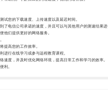
测试您的下载速度、上传速度以及延迟时间。
了电信公司承诺的速度，并且可以与其他用户的测速结果进
便他们提供更好的网络服务。
。
将提高您的工作效率。
利进行在线学习或参与远程教育课程。
络速度，并及时优化网络环境，提高日常工作和学习的效率。
便利。