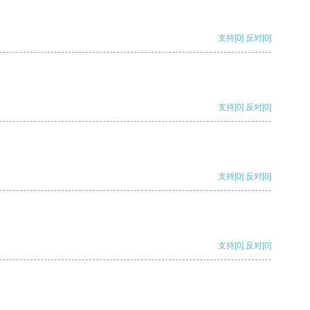
支持
[0]
反对
[0]
支持
[0]
反对
[0]
支持
[0]
反对
[0]
支持
[0]
反对
[0]