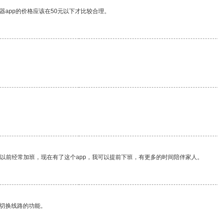
器app的价格应该在50元以下才比较合理。
我以前经常加班，现在有了这个app，我可以提前下班，有更多的时间陪伴家人。
动切换线路的功能。