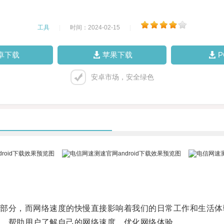
工具
|
时间：2024-02-15
|
卓下载
苹果下载
安卓市场，安全绿色
分，而网络速度的快慢直接影响着我们的日常工作和生活体
，帮助用户了解自己的网络速度，优化网络体验。