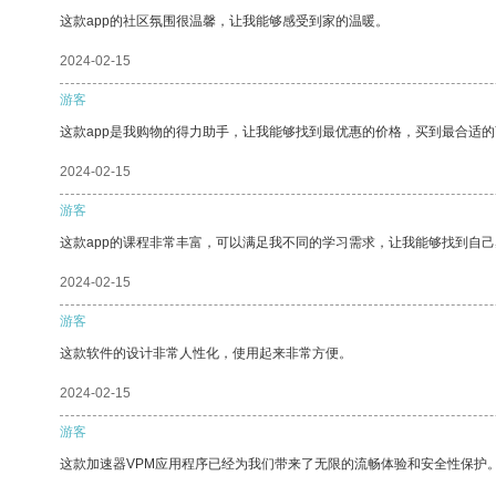
这款app的社区氛围很温馨，让我能够感受到家的温暖。
2024-02-15
游客
这款app是我购物的得力助手，让我能够找到最优惠的价格，买到最合适
2024-02-15
游客
这款app的课程非常丰富，可以满足我不同的学习需求，让我能够找到自
2024-02-15
游客
这款软件的设计非常人性化，使用起来非常方便。
2024-02-15
游客
这款加速器VPM应用程序已经为我们带来了无限的流畅体验和安全性保护