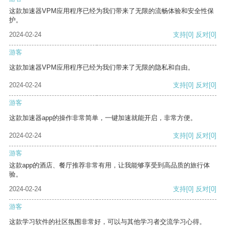
这款加速器VPM应用程序已经为我们带来了无限的流畅体验和安全性保
护。
2024-02-24
支持
[0]
反对
[0]
游客
这款加速器VPM应用程序已经为我们带来了无限的隐私和自由。
2024-02-24
支持
[0]
反对
[0]
游客
这款加速器app的操作非常简单，一键加速就能开启，非常方便。
2024-02-24
支持
[0]
反对
[0]
游客
这款app的酒店、餐厅推荐非常有用，让我能够享受到高品质的旅行体
验。
2024-02-24
支持
[0]
反对
[0]
游客
这款学习软件的社区氛围非常好，可以与其他学习者交流学习心得。