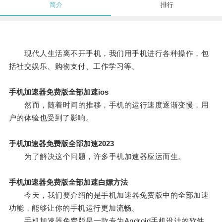
简介
排行
现代人生活离不开手机，我们用手机进行各种操作，包
括社交娱乐、购物支付、工作学习等。
手机加速器免费版全部加速ios
然而，随着时间的推移，手机的运行速度逐渐变慢，用
户的体验也受到了影响。
手机加速器免费版全部加速2023
为了解决这个问题，许多手机加速器应运而生。
手机加速器免费版全部加速白嫖方法
今天，我们要介绍的是手机加速器免费版中的全部加速
功能，能够让你的手机运行更加流畅。
手机加速器免费版是一款专为Android手机设计的软件，