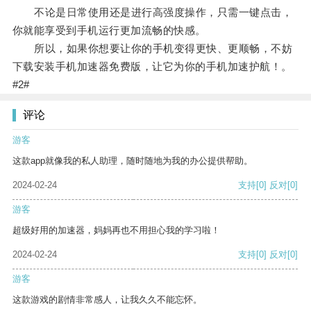
不论是日常使用还是进行高强度操作，只需一键点击，
你就能享受到手机运行更加流畅的快感。
所以，如果你想要让你的手机变得更快、更顺畅，不妨
下载安装手机加速器免费版，让它为你的手机加速护航！。
#2#
评论
游客
这款app就像我的私人助理，随时随地为我的办公提供帮助。
2024-02-24
支持
[0]
反对
[0]
游客
超级好用的加速器，妈妈再也不用担心我的学习啦！
2024-02-24
支持
[0]
反对
[0]
游客
这款游戏的剧情非常感人，让我久久不能忘怀。