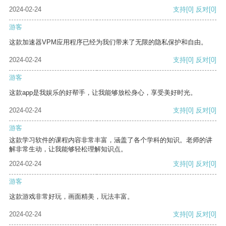
2024-02-24
支持
[0]
反对
[0]
游客
这款加速器VPM应用程序已经为我们带来了无限的隐私保护和自由。
2024-02-24
支持
[0]
反对
[0]
游客
这款app是我娱乐的好帮手，让我能够放松身心，享受美好时光。
2024-02-24
支持
[0]
反对
[0]
游客
这款学习软件的课程内容非常丰富，涵盖了各个学科的知识。老师的讲
解非常生动，让我能够轻松理解知识点。
2024-02-24
支持
[0]
反对
[0]
游客
这款游戏非常好玩，画面精美，玩法丰富。
2024-02-24
支持
[0]
反对
[0]