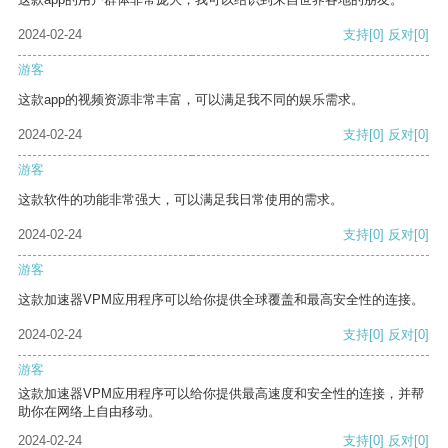
2024-02-24
支持
[0]
反对
[0]
游客
这款app的视频资源非常丰富，可以满足我不同的娱乐需求。
2024-02-24
支持
[0]
反对
[0]
游客
这款软件的功能非常强大，可以满足我日常使用的需求。
2024-02-24
支持
[0]
反对
[0]
游客
这款加速器VPM应用程序可以给你提供全球覆盖和最高安全性的连接。
2024-02-24
支持
[0]
反对
[0]
游客
这款加速器VPM应用程序可以给你提供最高速度和安全性的连接，并帮
助你在网络上自由移动。
2024-02-24
支持
[0]
反对
[0]