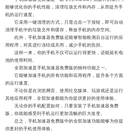
能够优化你的手机性能，清理垃圾文件和内存，从而提升手
机的运行速度。
它采用一键清理的方式，只需点击一下按钮，即可自动
清理手机中的垃圾文件和缓存，释放手机的内存空间。
此外，手机加速器免费版还能够智能检测后台运行的应
用程序，对其进行冻结或关闭，减少手机的负担。
这样一来，你的手机不仅可以运行得更快，还能延长电
池的使用时间。
全部加速是手机加速器免费版的独特功能之一。
它能够加速手机的所有功能和应用程序，提升各个方面
的运行速度。
不论你是在浏览网页、使用社交媒体、玩游戏还是运行
其他应用程序，全部加速都能为你提供更好的使用体验。
无论你的手机配置如何，只要安装了手机加速器免费
版，你就能感受到手机运行更加流畅的巨大改变。
总之，手机加速器免费版中的全部加速功能能够为你提
供更好的手机使用体验。