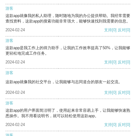
游客
这款app就像我的私人助理，随时随地为我的办公提供帮助。我经常需要
查找资料，这款app的搜索功能非常强大，能够快速找到我需要的信息。
2024-02-24
支持
[0]
反对
[0]
游客
这款app是我工作上的得力助手，让我的工作效率提高了50%，让我能够
更轻松地完成工作任务。
2024-02-24
支持
[0]
反对
[0]
游客
这款app就像我的社交平台，让我能够与志同道合的朋友一起交流。
2024-02-24
支持
[0]
反对
[0]
游客
这款app的用户界面简洁明了，使用起来非常容易上手，让我能够快速熟
悉操作。我不用看说明书，就可以轻松使用这款app。
2024-02-24
支持
[0]
反对
[0]
游客