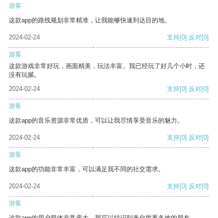
游客
这款app的路线规划非常精准，让我能够快速到达目的地。
2024-02-24
支持
[0]
反对
[0]
游客
这款游戏非常好玩，画面精美，玩法丰富。我已经玩了好几个小时，还
没有玩腻。
2024-02-24
支持
[0]
反对
[0]
游客
这款app的音乐资源非常优质，可以让我尽情享受音乐的魅力。
2024-02-24
支持
[0]
反对
[0]
游客
这款app的功能非常丰富，可以满足我不同的社交需求。
2024-02-24
支持
[0]
反对
[0]
游客
这款app的用户群体非常庞大，我可以结识到来自世界各地的朋友。