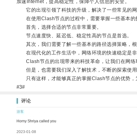
加速Internet，提高稳定性，保障个人信息的安全。
它的出现引领了科技的升级，解决了一些常见的网
在使用Clash节点的过程中，需要掌握一些基本的
首先，选择合适的节点非常重要。
节点速度快、延迟低、稳定性高的节点是首选。
其次，我们需要了解一些基本的路径选择策略，根
在现代化的工作生活中，网络环境的快速稳定是非
Clash节点的出现带来的科技革命，让我们在网络
但是，也需要我们深入了解技术，不断的探索使用
只有这样，才能够真正的掌握Clash节点的优势，
#3#
评论
游客
Horny Shriya called you
2023-01-08