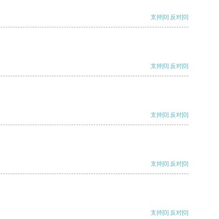
支持
[0]
反对
[0]
支持
[0]
反对
[0]
支持
[0]
反对
[0]
支持
[0]
反对
[0]
支持
[0]
反对
[0]