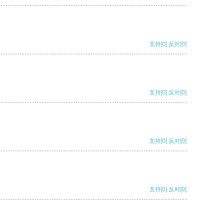
支持
[0]
反对
[0]
支持
[0]
反对
[0]
支持
[0]
反对
[0]
支持
[0]
反对
[0]