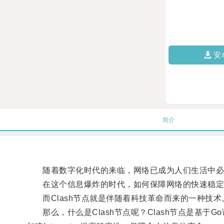
安
简介
随着数字化时代的来临，网络已成为人们生活中必
在这个信息爆炸的时代，如何保障网络的快速稳定
而Clash节点就是伴随着科技革命而来的一种技术
那么，什么是Clash节点呢？Clash节点是基于Go