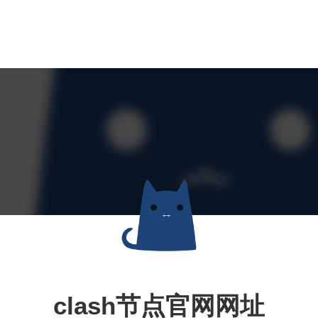
clash节点官网网址