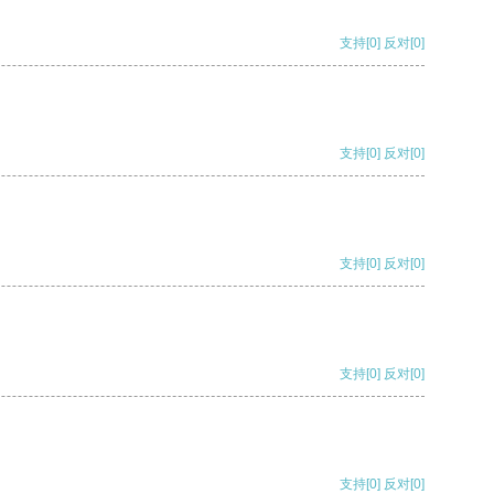
支持
[0]
反对
[0]
支持
[0]
反对
[0]
支持
[0]
反对
[0]
支持
[0]
反对
[0]
支持
[0]
反对
[0]