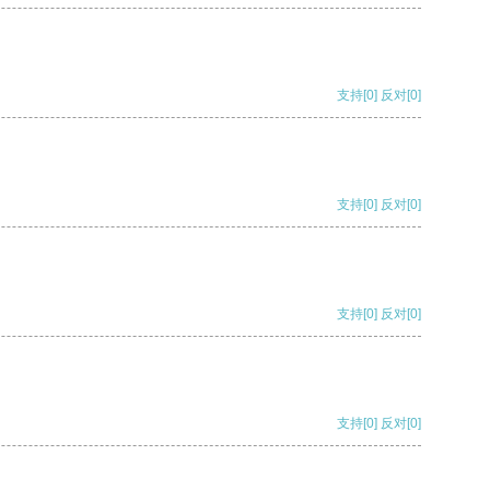
支持
[0]
反对
[0]
支持
[0]
反对
[0]
支持
[0]
反对
[0]
支持
[0]
反对
[0]