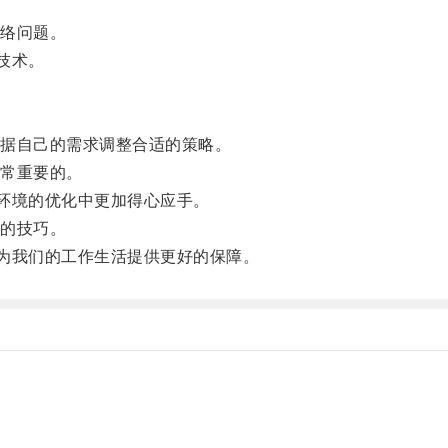
络问题。
技术。
据自己的需求调整合适的策略。
常重要的。
环境的优化中更加得心应手。
的技巧。
为我们的工作生活提供更好的保障。