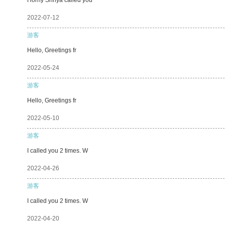
2022-07-12
游客
Hello, Greetings fr
2022-05-24
游客
Hello, Greetings fr
2022-05-10
游客
I called you 2 times. W
2022-04-26
游客
I called you 2 times. W
2022-04-20