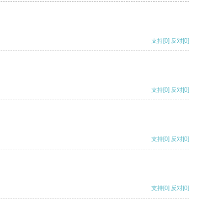
支持
[0]
反对
[0]
支持
[0]
反对
[0]
支持
[0]
反对
[0]
支持
[0]
反对
[0]