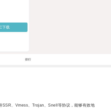
PC下载
排行
Vmess、Trojan、Snell等协议，能够有效地