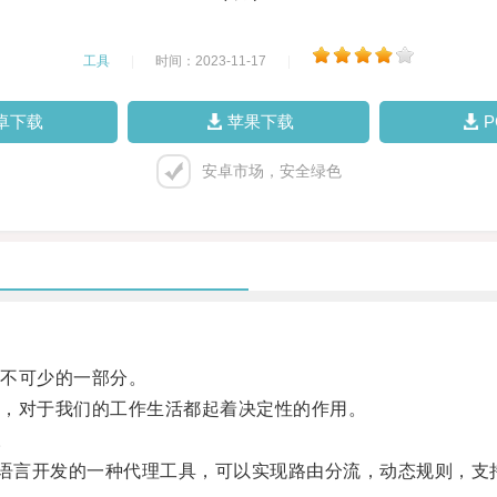
工具
|
时间：2023-11-17
|
卓下载
苹果下载
安卓市场，安全绿色
不可少的一部分。
，对于我们的工作生活都起着决定性的作用。
。
语言开发的一种代理工具，可以实现路由分流，动态规则，支持SSR、