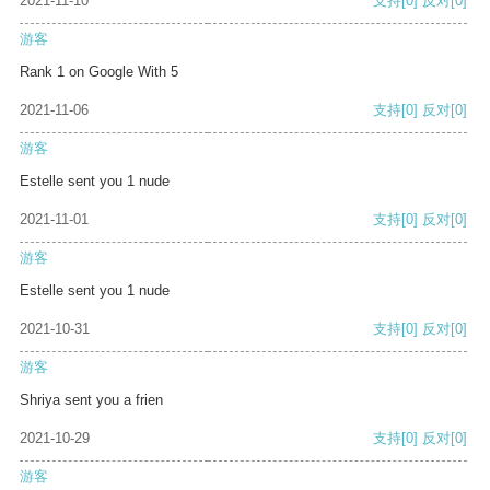
2021-11-10
支持
[0]
反对
[0]
游客
Rank 1 on Google With 5
2021-11-06
支持
[0]
反对
[0]
游客
Estelle sent you 1 nude
2021-11-01
支持
[0]
反对
[0]
游客
Estelle sent you 1 nude
2021-10-31
支持
[0]
反对
[0]
游客
Shriya sent you a frien
2021-10-29
支持
[0]
反对
[0]
游客