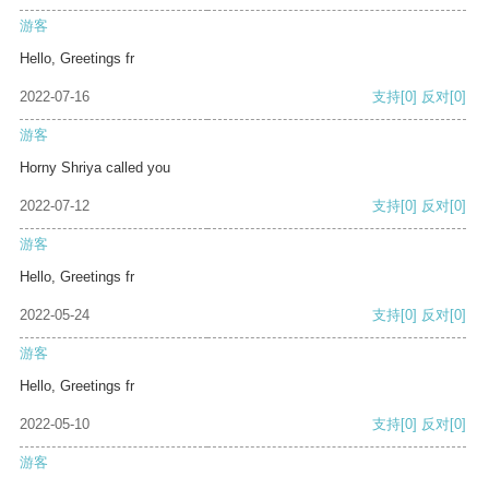
游客
Hello, Greetings fr
2022-07-16
支持
[0]
反对
[0]
游客
Horny Shriya called you
2022-07-12
支持
[0]
反对
[0]
游客
Hello, Greetings fr
2022-05-24
支持
[0]
反对
[0]
游客
Hello, Greetings fr
2022-05-10
支持
[0]
反对
[0]
游客