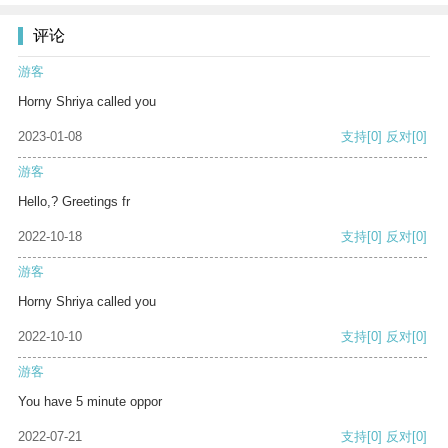
评论
游客
Horny Shriya called you
2023-01-08
支持
[0]
反对
[0]
游客
Hello,? Greetings fr
2022-10-18
支持
[0]
反对
[0]
游客
Horny Shriya called you
2022-10-10
支持
[0]
反对
[0]
游客
You have 5 minute oppor
2022-07-21
支持
[0]
反对
[0]