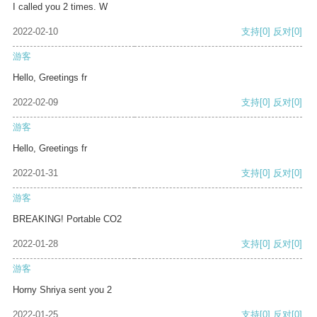
I called you 2 times. W
2022-02-10
支持
[0]
反对
[0]
游客
Hello, Greetings fr
2022-02-09
支持
[0]
反对
[0]
游客
Hello, Greetings fr
2022-01-31
支持
[0]
反对
[0]
游客
BREAKING! Portable CO2
2022-01-28
支持
[0]
反对
[0]
游客
Horny Shriya sent you 2
2022-01-25
支持
[0]
反对
[0]