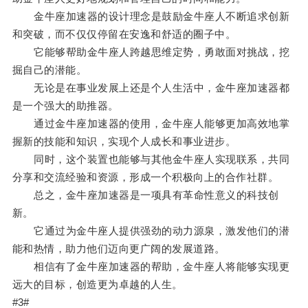
金牛座加速器的设计理念是鼓励金牛座人不断追求创新
和突破，而不仅仅停留在安逸和舒适的圈子中。
它能够帮助金牛座人跨越思维定势，勇敢面对挑战，挖
掘自己的潜能。
无论是在事业发展上还是个人生活中，金牛座加速器都
是一个强大的助推器。
通过金牛座加速器的使用，金牛座人能够更加高效地掌
握新的技能和知识，实现个人成长和事业进步。
同时，这个装置也能够与其他金牛座人实现联系，共同
分享和交流经验和资源，形成一个积极向上的合作社群。
总之，金牛座加速器是一项具有革命性意义的科技创
新。
它通过为金牛座人提供强劲的动力源泉，激发他们的潜
能和热情，助力他们迈向更广阔的发展道路。
相信有了金牛座加速器的帮助，金牛座人将能够实现更
远大的目标，创造更为卓越的人生。
#3#