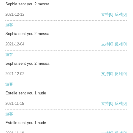
Sophia sent you 2 messa
2021-12-12
支持
[0]
反对
[0]
游客
Sophia sent you 2 messa
2021-12-04
支持
[0]
反对
[0]
游客
Sophia sent you 2 messa
2021-12-02
支持
[0]
反对
[0]
游客
Estelle sent you 1 nude
2021-11-15
支持
[0]
反对
[0]
游客
Estelle sent you 1 nude