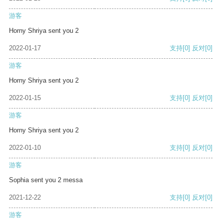
游客
Horny Shriya sent you 2
2022-01-17
支持
[0]
反对
[0]
游客
Horny Shriya sent you 2
2022-01-15
支持
[0]
反对
[0]
游客
Horny Shriya sent you 2
2022-01-10
支持
[0]
反对
[0]
游客
Sophia sent you 2 messa
2021-12-22
支持
[0]
反对
[0]
游客