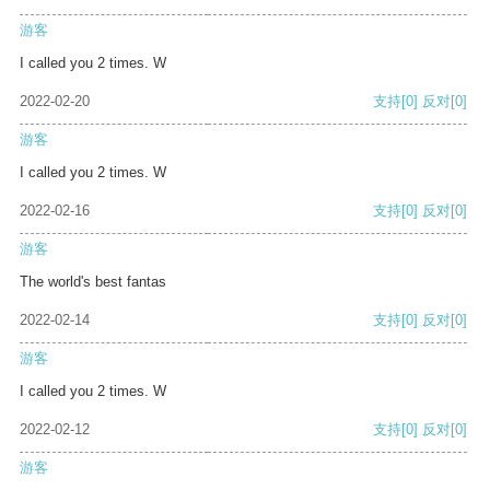
游客
I called you 2 times. W
2022-02-20
支持
[0]
反对
[0]
游客
I called you 2 times. W
2022-02-16
支持
[0]
反对
[0]
游客
The world's best fantas
2022-02-14
支持
[0]
反对
[0]
游客
I called you 2 times. W
2022-02-12
支持
[0]
反对
[0]
游客