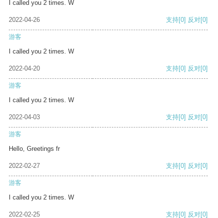
I called you 2 times. W
2022-04-26
支持
[0]
反对
[0]
游客
I called you 2 times. W
2022-04-20
支持
[0]
反对
[0]
游客
I called you 2 times. W
2022-04-03
支持
[0]
反对
[0]
游客
Hello, Greetings fr
2022-02-27
支持
[0]
反对
[0]
游客
I called you 2 times. W
2022-02-25
支持
[0]
反对
[0]