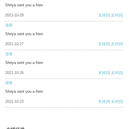
Shriya sent you a frien
2021-10-28
支持
[0]
反对
[0]
游客
Shriya sent you a frien
2021-10-27
支持
[0]
反对
[0]
游客
Shriya sent you a frien
2021-10-26
支持
[0]
反对
[0]
游客
Shriya sent you a frien
2021-10-23
支持
[0]
反对
[0]