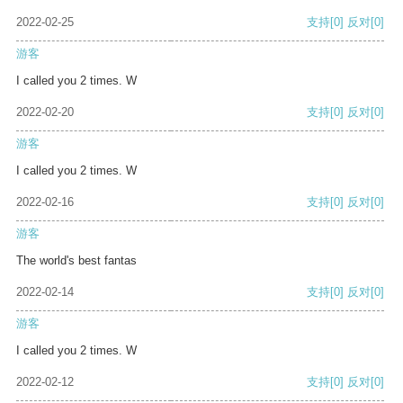
2022-02-25
支持
[0]
反对
[0]
游客
I called you 2 times. W
2022-02-20
支持
[0]
反对
[0]
游客
I called you 2 times. W
2022-02-16
支持
[0]
反对
[0]
游客
The world's best fantas
2022-02-14
支持
[0]
反对
[0]
游客
I called you 2 times. W
2022-02-12
支持
[0]
反对
[0]