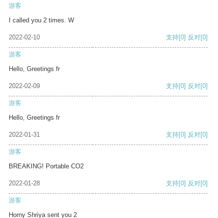
游客
I called you 2 times. W
2022-02-10
支持
[0]
反对
[0]
游客
Hello, Greetings fr
2022-02-09
支持
[0]
反对
[0]
游客
Hello, Greetings fr
2022-01-31
支持
[0]
反对
[0]
游客
BREAKING! Portable CO2
2022-01-28
支持
[0]
反对
[0]
游客
Horny Shriya sent you 2