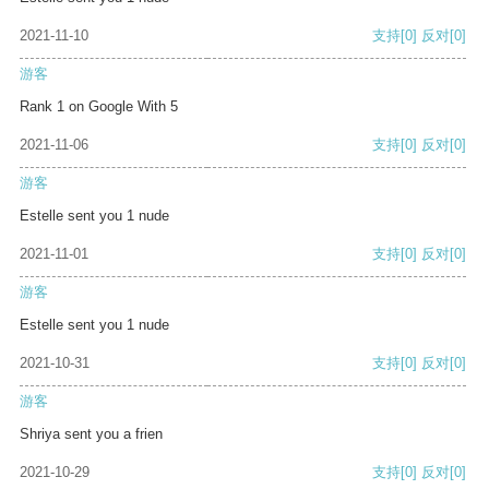
2021-11-10
支持
[0]
反对
[0]
游客
Rank 1 on Google With 5
2021-11-06
支持
[0]
反对
[0]
游客
Estelle sent you 1 nude
2021-11-01
支持
[0]
反对
[0]
游客
Estelle sent you 1 nude
2021-10-31
支持
[0]
反对
[0]
游客
Shriya sent you a frien
2021-10-29
支持
[0]
反对
[0]