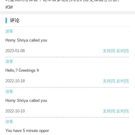
#3#
评论
游客
Horny Shriya called you
2023-01-08
支持
[0]
反对
[0]
游客
Hello,? Greetings fr
2022-10-18
支持
[0]
反对
[0]
游客
Horny Shriya called you
2022-10-10
支持
[0]
反对
[0]
游客
You have 5 minute oppor