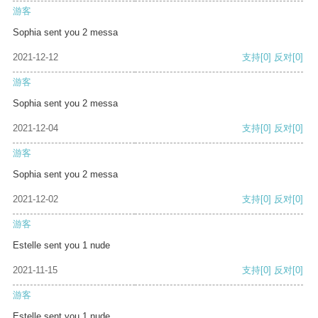
游客
Sophia sent you 2 messa
2021-12-12
支持
[0]
反对
[0]
游客
Sophia sent you 2 messa
2021-12-04
支持
[0]
反对
[0]
游客
Sophia sent you 2 messa
2021-12-02
支持
[0]
反对
[0]
游客
Estelle sent you 1 nude
2021-11-15
支持
[0]
反对
[0]
游客
Estelle sent you 1 nude