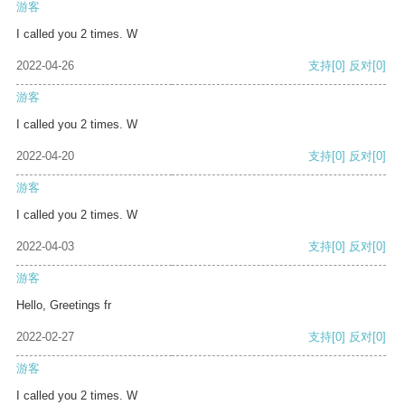
游客
I called you 2 times. W
2022-04-26
支持
[0]
反对
[0]
游客
I called you 2 times. W
2022-04-20
支持
[0]
反对
[0]
游客
I called you 2 times. W
2022-04-03
支持
[0]
反对
[0]
游客
Hello, Greetings fr
2022-02-27
支持
[0]
反对
[0]
游客
I called you 2 times. W