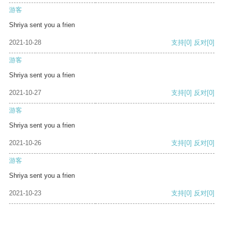
游客
Shriya sent you a frien
2021-10-28
支持
[0]
反对
[0]
游客
Shriya sent you a frien
2021-10-27
支持
[0]
反对
[0]
游客
Shriya sent you a frien
2021-10-26
支持
[0]
反对
[0]
游客
Shriya sent you a frien
2021-10-23
支持
[0]
反对
[0]