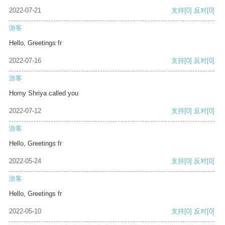
2022-07-21
支持
[0]
反对
[0]
游客
Hello, Greetings fr
2022-07-16
支持
[0]
反对
[0]
游客
Horny Shriya called you
2022-07-12
支持
[0]
反对
[0]
游客
Hello, Greetings fr
2022-05-24
支持
[0]
反对
[0]
游客
Hello, Greetings fr
2022-05-10
支持
[0]
反对
[0]