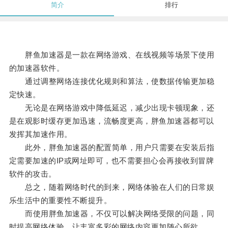
简介
排行
胖鱼加速器是一款在网络游戏、在线视频等场景下使用
的加速器软件。
通过调整网络连接优化规则和算法，使数据传输更加稳
定快速。
无论是在网络游戏中降低延迟，减少出现卡顿现象，还
是在观影时缓存更加迅速，流畅度更高，胖鱼加速器都可以
发挥其加速作用。
此外，胖鱼加速器的配置简单，用户只需要在安装后指
定需要加速的IP或网址即可，也不需要担心会再接收到冒牌
软件的攻击。
总之，随着网络时代的到来，网络体验在人们的日常娱
乐生活中的重要性不断提升。
而使用胖鱼加速器，不仅可以解决网络受限的问题，同
时提高网络体验，让丰富多彩的网络内容更加随心所欲。