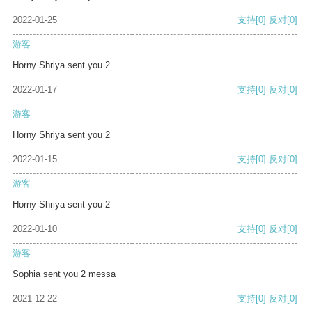
2022-01-25
支持
[0]
反对
[0]
游客
Horny Shriya sent you 2
2022-01-17
支持
[0]
反对
[0]
游客
Horny Shriya sent you 2
2022-01-15
支持
[0]
反对
[0]
游客
Horny Shriya sent you 2
2022-01-10
支持
[0]
反对
[0]
游客
Sophia sent you 2 messa
2021-12-22
支持
[0]
反对
[0]