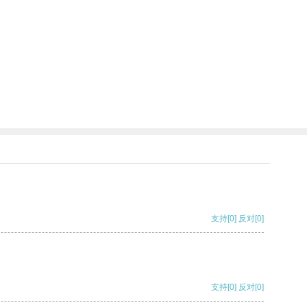
支持
[0]
反对
[0]
支持
[0]
反对
[0]