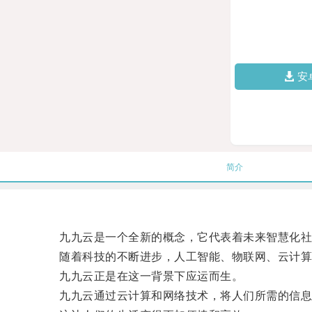
安
简介
九九云是一个全新的概念，它代表着未来智慧化社
随着科技的不断进步，人工智能、物联网、云计算等
九九云正是在这一背景下应运而生。
九九云通过云计算和网络技术，将人们所需的信息和