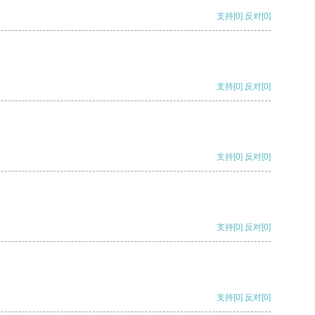
支持
[0]
反对
[0]
支持
[0]
反对
[0]
支持
[0]
反对
[0]
支持
[0]
反对
[0]
支持
[0]
反对
[0]