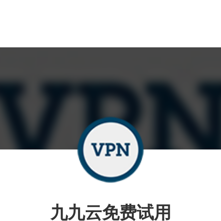
九九云免费试用