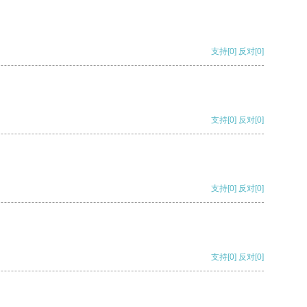
支持
[0]
反对
[0]
支持
[0]
反对
[0]
支持
[0]
反对
[0]
支持
[0]
反对
[0]