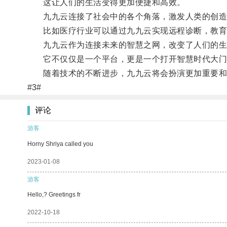
这让人们的生活变得更加便捷和高效。
九九云连接了社会中的各个角落，激发人类的创造
比如医疗行业可以通过九九云实现远程诊断，教育
九九云作为连接未来的智慧之网，改变了人们的生
它不仅仅是一个平台，更是一个打开智慧时代大门
随着技术的不断进步，九九云将会扮演更加重要和
#3#
评论
游客
Horny Shriya called you
2023-01-08
游客
Hello,? Greetings fr
2022-10-18