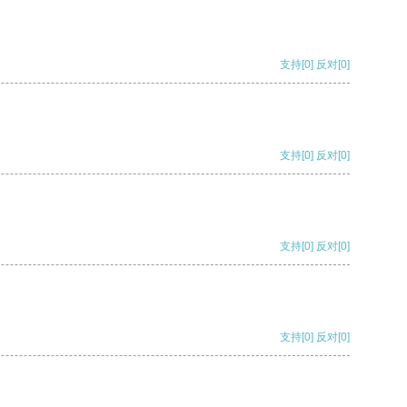
支持
[0]
反对
[0]
支持
[0]
反对
[0]
支持
[0]
反对
[0]
支持
[0]
反对
[0]