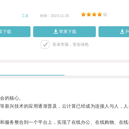
工具
|
时间：2023-11-25
|
卓下载
苹果下载
安卓市场，安全绿色
会的核心。
新兴技术的应用逐渐普及，云计算已经成为连接人与人，人
服务整合到一个平台上，实现了在线办公、在线购物、在线