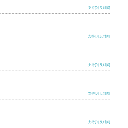
支持
[0]
反对
[0]
支持
[0]
反对
[0]
支持
[0]
反对
[0]
支持
[0]
反对
[0]
支持
[0]
反对
[0]