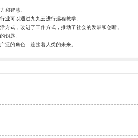
力和智慧。
行业可以通过九九云进行远程教学。
活方式，改进了工作方式，推动了社会的发展和创新。
的钥匙。
广泛的角色，连接着人类的未来。