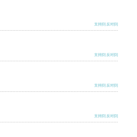
支持
[0]
反对
[0]
支持
[0]
反对
[0]
支持
[0]
反对
[0]
支持
[0]
反对
[0]