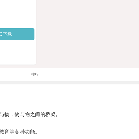
PC下载
排行
与物，物与物之间的桥梁。
教育等各种功能。