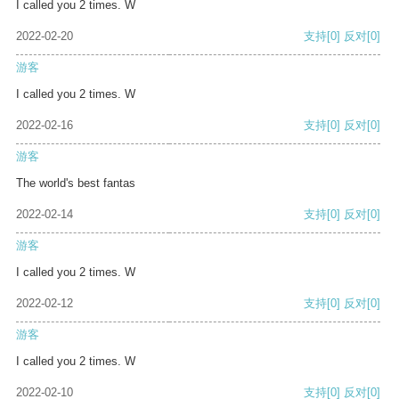
I called you 2 times. W
2022-02-20
支持
[0]
反对
[0]
游客
I called you 2 times. W
2022-02-16
支持
[0]
反对
[0]
游客
The world's best fantas
2022-02-14
支持
[0]
反对
[0]
游客
I called you 2 times. W
2022-02-12
支持
[0]
反对
[0]
游客
I called you 2 times. W
2022-02-10
支持
[0]
反对
[0]