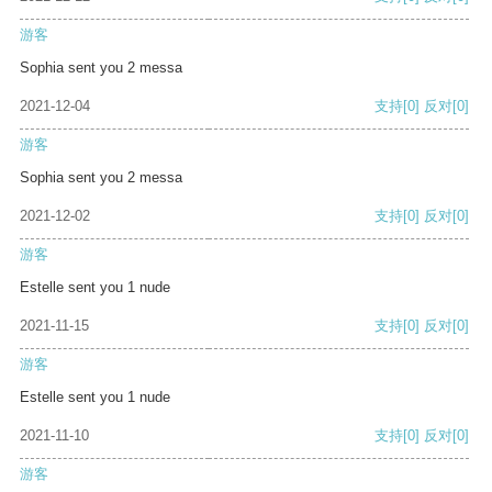
游客
Sophia sent you 2 messa
2021-12-04
支持
[0]
反对
[0]
游客
Sophia sent you 2 messa
2021-12-02
支持
[0]
反对
[0]
游客
Estelle sent you 1 nude
2021-11-15
支持
[0]
反对
[0]
游客
Estelle sent you 1 nude
2021-11-10
支持
[0]
反对
[0]
游客