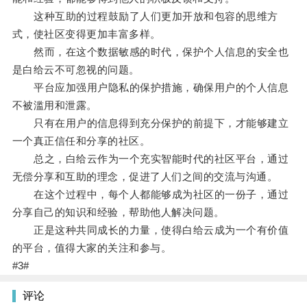
这种互助的过程鼓励了人们更加开放和包容的思维方
式，使社区变得更加丰富多样。
然而，在这个数据敏感的时代，保护个人信息的安全也
是白给云不可忽视的问题。
平台应加强用户隐私的保护措施，确保用户的个人信息
不被滥用和泄露。
只有在用户的信息得到充分保护的前提下，才能够建立
一个真正信任和分享的社区。
总之，白给云作为一个充实智能时代的社区平台，通过
无偿分享和互助的理念，促进了人们之间的交流与沟通。
在这个过程中，每个人都能够成为社区的一份子，通过
分享自己的知识和经验，帮助他人解决问题。
正是这种共同成长的力量，使得白给云成为一个有价值
的平台，值得大家的关注和参与。
#3#
评论