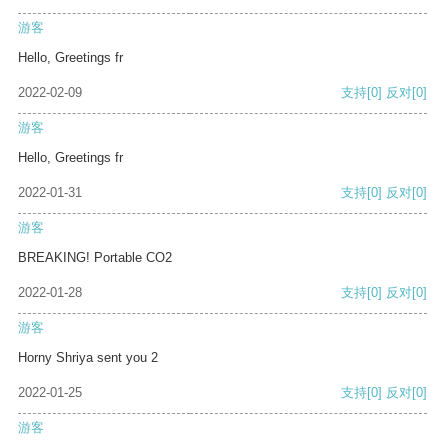
游客
Hello, Greetings fr
2022-02-09
支持
[0]
反对
[0]
游客
Hello, Greetings fr
2022-01-31
支持
[0]
反对
[0]
游客
BREAKING! Portable CO2
2022-01-28
支持
[0]
反对
[0]
游客
Horny Shriya sent you 2
2022-01-25
支持
[0]
反对
[0]
游客