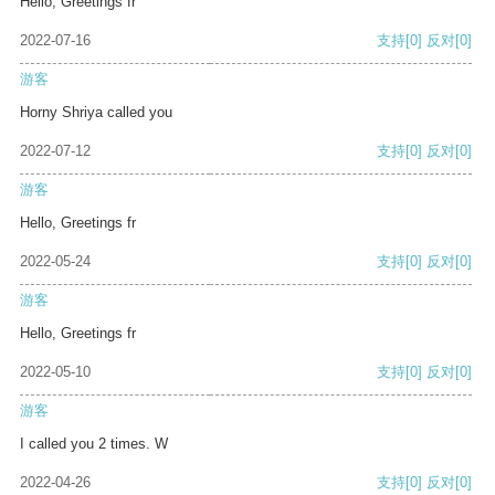
Hello, Greetings fr
2022-07-16
支持
[0]
反对
[0]
游客
Horny Shriya called you
2022-07-12
支持
[0]
反对
[0]
游客
Hello, Greetings fr
2022-05-24
支持
[0]
反对
[0]
游客
Hello, Greetings fr
2022-05-10
支持
[0]
反对
[0]
游客
I called you 2 times. W
2022-04-26
支持
[0]
反对
[0]