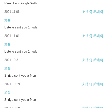
Rank 1 on Google With 5
2021-11-06
支持
[0]
反对
[0]
游客
Estelle sent you 1 nude
2021-11-01
支持
[0]
反对
[0]
游客
Estelle sent you 1 nude
2021-10-31
支持
[0]
反对
[0]
游客
Shriya sent you a frien
2021-10-29
支持
[0]
反对
[0]
游客
Shriya sent you a frien