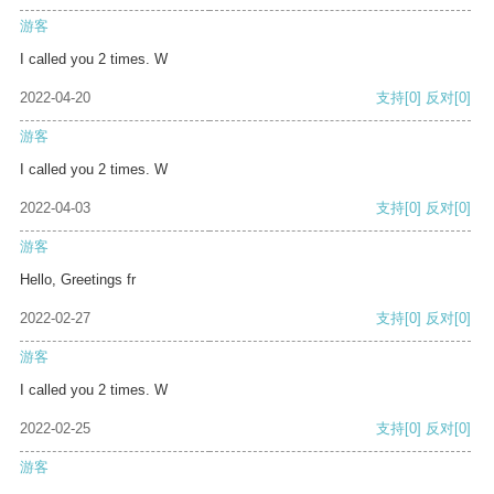
游客
I called you 2 times. W
2022-04-20
支持
[0]
反对
[0]
游客
I called you 2 times. W
2022-04-03
支持
[0]
反对
[0]
游客
Hello, Greetings fr
2022-02-27
支持
[0]
反对
[0]
游客
I called you 2 times. W
2022-02-25
支持
[0]
反对
[0]
游客