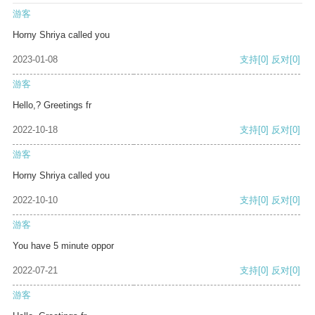
游客
Horny Shriya called you
2023-01-08
支持
[0]
反对
[0]
游客
Hello,? Greetings fr
2022-10-18
支持
[0]
反对
[0]
游客
Horny Shriya called you
2022-10-10
支持
[0]
反对
[0]
游客
You have 5 minute oppor
2022-07-21
支持
[0]
反对
[0]
游客