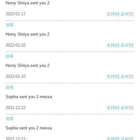
Horny Shriya sent you 2
2022-01-17
支持
[0]
反对
[0]
游客
Horny Shriya sent you 2
2022-01-15
支持
[0]
反对
[0]
游客
Horny Shriya sent you 2
2022-01-10
支持
[0]
反对
[0]
游客
Sophia sent you 2 messa
2021-12-22
支持
[0]
反对
[0]
游客
Sophia sent you 2 messa
2021-12-12
支持
[0]
反对
[0]