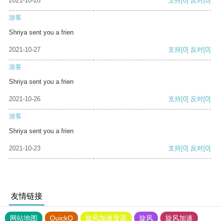
2021-10-28
支持
[0]
反对
[0]
游客
Shriya sent you a frien
2021-10-27
支持
[0]
反对
[0]
游客
Shriya sent you a frien
2021-10-26
支持
[0]
反对
[0]
游客
Shriya sent you a frien
2021-10-23
支持
[0]
反对
[0]
友情链接
网站地图
QuickQ
旋风加速度器
旋风
旋风加速