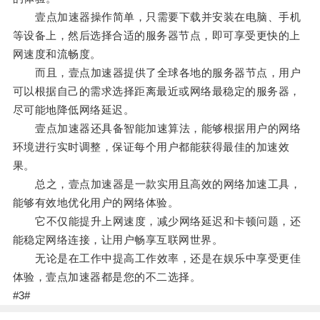
壹点加速器操作简单，只需要下载并安装在电脑、手机
等设备上，然后选择合适的服务器节点，即可享受更快的上
网速度和流畅度。
而且，壹点加速器提供了全球各地的服务器节点，用户
可以根据自己的需求选择距离最近或网络最稳定的服务器，
尽可能地降低网络延迟。
壹点加速器还具备智能加速算法，能够根据用户的网络
环境进行实时调整，保证每个用户都能获得最佳的加速效
果。
总之，壹点加速器是一款实用且高效的网络加速工具，
能够有效地优化用户的网络体验。
它不仅能提升上网速度，减少网络延迟和卡顿问题，还
能稳定网络连接，让用户畅享互联网世界。
无论是在工作中提高工作效率，还是在娱乐中享受更佳
体验，壹点加速器都是您的不二选择。
#3#