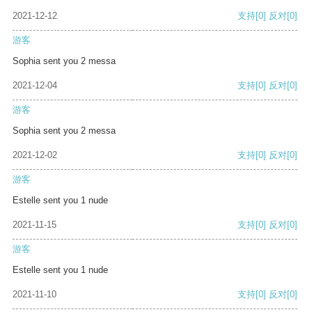
2021-12-12
支持
[0]
反对
[0]
游客
Sophia sent you 2 messa
2021-12-04
支持
[0]
反对
[0]
游客
Sophia sent you 2 messa
2021-12-02
支持
[0]
反对
[0]
游客
Estelle sent you 1 nude
2021-11-15
支持
[0]
反对
[0]
游客
Estelle sent you 1 nude
2021-11-10
支持
[0]
反对
[0]