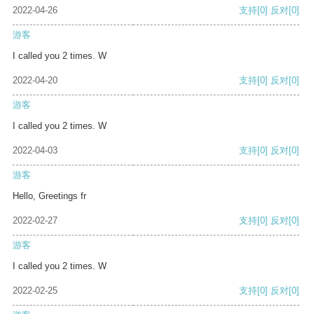
2022-04-26
支持
[0]
反对
[0]
游客
I called you 2 times. W
2022-04-20
支持
[0]
反对
[0]
游客
I called you 2 times. W
2022-04-03
支持
[0]
反对
[0]
游客
Hello, Greetings fr
2022-02-27
支持
[0]
反对
[0]
游客
I called you 2 times. W
2022-02-25
支持
[0]
反对
[0]