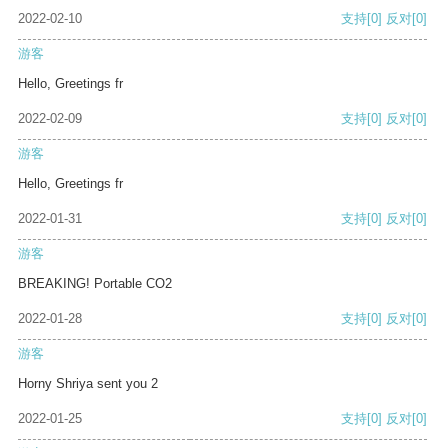
2022-02-10
支持
[0]
反对
[0]
游客
Hello, Greetings fr
2022-02-09
支持
[0]
反对
[0]
游客
Hello, Greetings fr
2022-01-31
支持
[0]
反对
[0]
游客
BREAKING! Portable CO2
2022-01-28
支持
[0]
反对
[0]
游客
Horny Shriya sent you 2
2022-01-25
支持
[0]
反对
[0]