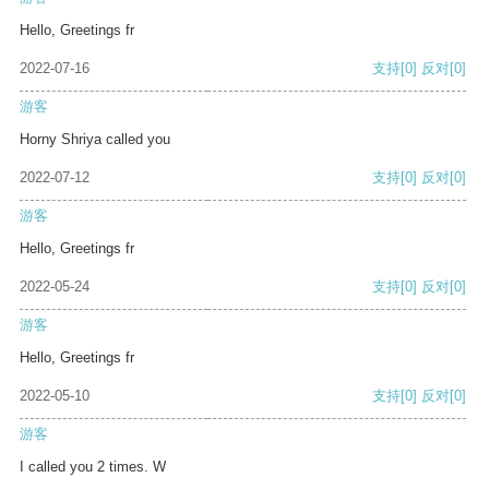
Hello, Greetings fr
2022-07-16
支持
[0]
反对
[0]
游客
Horny Shriya called you
2022-07-12
支持
[0]
反对
[0]
游客
Hello, Greetings fr
2022-05-24
支持
[0]
反对
[0]
游客
Hello, Greetings fr
2022-05-10
支持
[0]
反对
[0]
游客
I called you 2 times. W