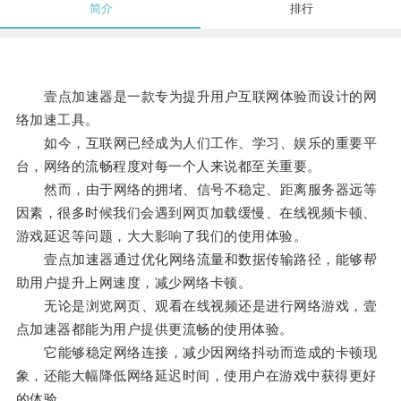
简介
排行
壹点加速器是一款专为提升用户互联网体验而设计的网
络加速工具。
如今，互联网已经成为人们工作、学习、娱乐的重要平
台，网络的流畅程度对每一个人来说都至关重要。
然而，由于网络的拥堵、信号不稳定、距离服务器远等
因素，很多时候我们会遇到网页加载缓慢、在线视频卡顿、
游戏延迟等问题，大大影响了我们的使用体验。
壹点加速器通过优化网络流量和数据传输路径，能够帮
助用户提升上网速度，减少网络卡顿。
无论是浏览网页、观看在线视频还是进行网络游戏，壹
点加速器都能为用户提供更流畅的使用体验。
它能够稳定网络连接，减少因网络抖动而造成的卡顿现
象，还能大幅降低网络延迟时间，使用户在游戏中获得更好
的体验。