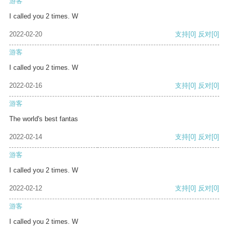
游客
I called you 2 times. W
2022-02-20
支持
[0]
反对
[0]
游客
I called you 2 times. W
2022-02-16
支持
[0]
反对
[0]
游客
The world's best fantas
2022-02-14
支持
[0]
反对
[0]
游客
I called you 2 times. W
2022-02-12
支持
[0]
反对
[0]
游客
I called you 2 times. W