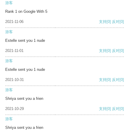
游客
Rank 1 on Google With 5
2021-11-06
支持
[0]
反对
[0]
游客
Estelle sent you 1 nude
2021-11-01
支持
[0]
反对
[0]
游客
Estelle sent you 1 nude
2021-10-31
支持
[0]
反对
[0]
游客
Shriya sent you a frien
2021-10-29
支持
[0]
反对
[0]
游客
Shriya sent you a frien