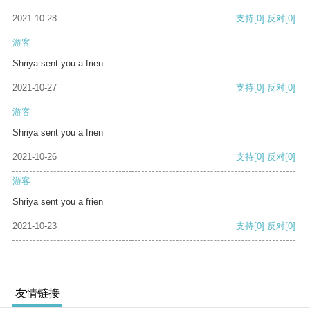
2021-10-28
支持
[0]
反对
[0]
游客
Shriya sent you a frien
2021-10-27
支持
[0]
反对
[0]
游客
Shriya sent you a frien
2021-10-26
支持
[0]
反对
[0]
游客
Shriya sent you a frien
2021-10-23
支持
[0]
反对
[0]
友情链接