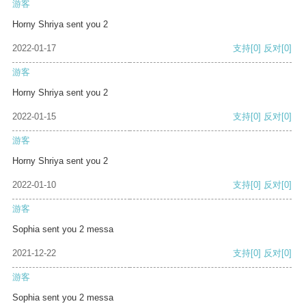
游客
Horny Shriya sent you 2
2022-01-17
支持
[0]
反对
[0]
游客
Horny Shriya sent you 2
2022-01-15
支持
[0]
反对
[0]
游客
Horny Shriya sent you 2
2022-01-10
支持
[0]
反对
[0]
游客
Sophia sent you 2 messa
2021-12-22
支持
[0]
反对
[0]
游客
Sophia sent you 2 messa