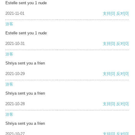
Estelle sent you 1 nude
2021-11-01
支持
[0]
反对
[0]
游客
Estelle sent you 1 nude
2021-10-31
支持
[0]
反对
[0]
游客
Shriya sent you a frien
2021-10-29
支持
[0]
反对
[0]
游客
Shriya sent you a frien
2021-10-28
支持
[0]
反对
[0]
游客
Shriya sent you a frien
2021-10-27
支持
[0]
反对
[0]