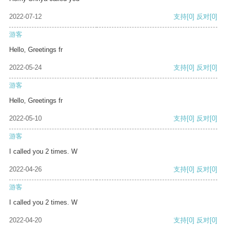
2022-07-12
支持
[0]
反对
[0]
游客
Hello, Greetings fr
2022-05-24
支持
[0]
反对
[0]
游客
Hello, Greetings fr
2022-05-10
支持
[0]
反对
[0]
游客
I called you 2 times. W
2022-04-26
支持
[0]
反对
[0]
游客
I called you 2 times. W
2022-04-20
支持
[0]
反对
[0]