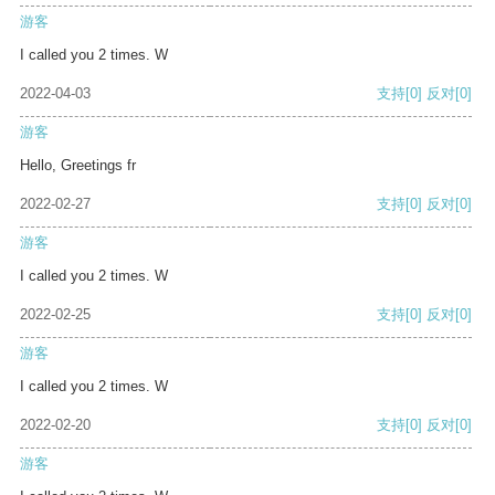
游客
I called you 2 times. W
2022-04-03
支持
[0]
反对
[0]
游客
Hello, Greetings fr
2022-02-27
支持
[0]
反对
[0]
游客
I called you 2 times. W
2022-02-25
支持
[0]
反对
[0]
游客
I called you 2 times. W
2022-02-20
支持
[0]
反对
[0]
游客