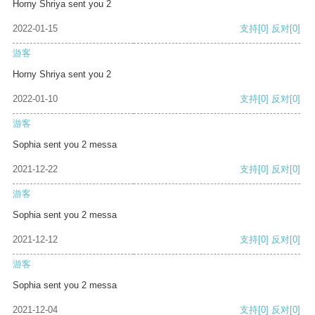
Horny Shriya sent you 2
2022-01-15
支持
[0]
反对
[0]
游客
Horny Shriya sent you 2
2022-01-10
支持
[0]
反对
[0]
游客
Sophia sent you 2 messa
2021-12-22
支持
[0]
反对
[0]
游客
Sophia sent you 2 messa
2021-12-12
支持
[0]
反对
[0]
游客
Sophia sent you 2 messa
2021-12-04
支持
[0]
反对
[0]