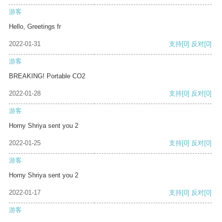
游客
Hello, Greetings fr
2022-01-31
支持
[0]
反对
[0]
游客
BREAKING! Portable CO2
2022-01-28
支持
[0]
反对
[0]
游客
Horny Shriya sent you 2
2022-01-25
支持
[0]
反对
[0]
游客
Horny Shriya sent you 2
2022-01-17
支持
[0]
反对
[0]
游客