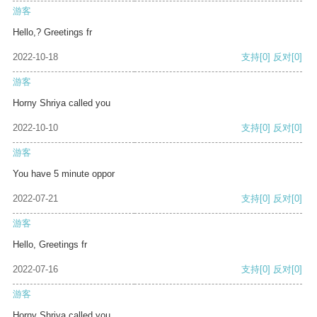
游客
Hello,? Greetings fr
2022-10-18
支持
[0]
反对
[0]
游客
Horny Shriya called you
2022-10-10
支持
[0]
反对
[0]
游客
You have 5 minute oppor
2022-07-21
支持
[0]
反对
[0]
游客
Hello, Greetings fr
2022-07-16
支持
[0]
反对
[0]
游客
Horny Shriya called you