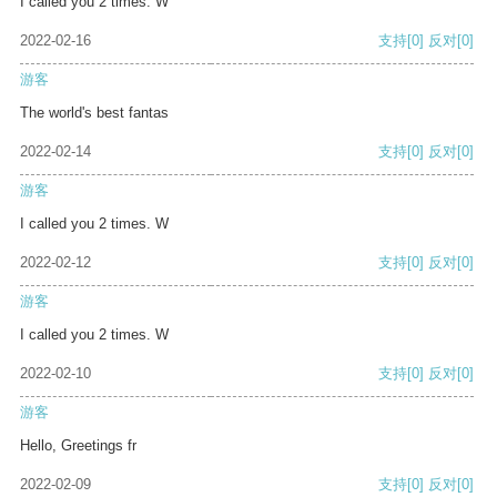
I called you 2 times. W
2022-02-16
支持
[0]
反对
[0]
游客
The world's best fantas
2022-02-14
支持
[0]
反对
[0]
游客
I called you 2 times. W
2022-02-12
支持
[0]
反对
[0]
游客
I called you 2 times. W
2022-02-10
支持
[0]
反对
[0]
游客
Hello, Greetings fr
2022-02-09
支持
[0]
反对
[0]