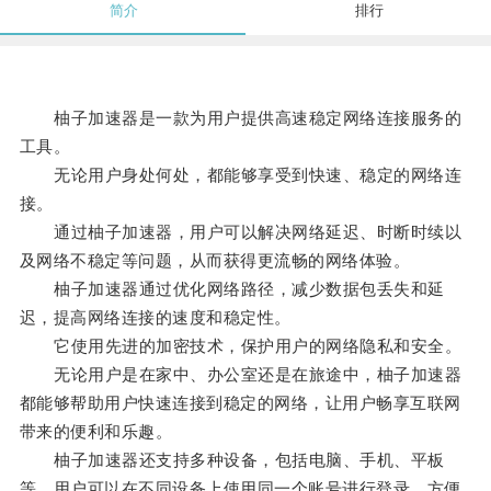
简介
排行
柚子加速器是一款为用户提供高速稳定网络连接服务的
工具。
无论用户身处何处，都能够享受到快速、稳定的网络连
接。
通过柚子加速器，用户可以解决网络延迟、时断时续以
及网络不稳定等问题，从而获得更流畅的网络体验。
柚子加速器通过优化网络路径，减少数据包丢失和延
迟，提高网络连接的速度和稳定性。
它使用先进的加密技术，保护用户的网络隐私和安全。
无论用户是在家中、办公室还是在旅途中，柚子加速器
都能够帮助用户快速连接到稳定的网络，让用户畅享互联网
带来的便利和乐趣。
柚子加速器还支持多种设备，包括电脑、手机、平板
等，用户可以在不同设备上使用同一个账号进行登录，方便