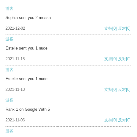
游客
Sophia sent you 2 messa
2021-12-02
支持
[0]
反对
[0]
游客
Estelle sent you 1 nude
2021-11-15
支持
[0]
反对
[0]
游客
Estelle sent you 1 nude
2021-11-10
支持
[0]
反对
[0]
游客
Rank 1 on Google With 5
2021-11-06
支持
[0]
反对
[0]
游客