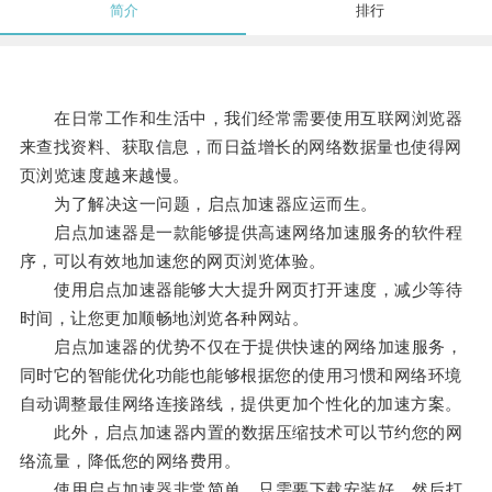
简介
排行
在日常工作和生活中，我们经常需要使用互联网浏览器
来查找资料、获取信息，而日益增长的网络数据量也使得网
页浏览速度越来越慢。
为了解决这一问题，启点加速器应运而生。
启点加速器是一款能够提供高速网络加速服务的软件程
序，可以有效地加速您的网页浏览体验。
使用启点加速器能够大大提升网页打开速度，减少等待
时间，让您更加顺畅地浏览各种网站。
启点加速器的优势不仅在于提供快速的网络加速服务，
同时它的智能优化功能也能够根据您的使用习惯和网络环境
自动调整最佳网络连接路线，提供更加个性化的加速方案。
此外，启点加速器内置的数据压缩技术可以节约您的网
络流量，降低您的网络费用。
使用启点加速器非常简单，只需要下载安装好，然后打