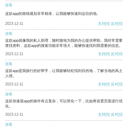
游客
这款app的路线规划非常精准，让我能够快速到达目的地。
2023-12-11
支持
[0]
反对
[0]
游客
这款app就像我的私人助理，随时随地为我的办公提供帮助。我经常需要
查找资料，这款app的搜索功能非常强大，能够快速找到我需要的信息。
2023-12-11
支持
[0]
反对
[0]
游客
这款app是我旅行的好帮手，让我能够轻松找到目的地，了解当地的风土
人情。
2023-12-11
支持
[0]
反对
[0]
游客
这款加速器app的操作有点复杂，可以简化一下，比如将设置页面进行优
化。
2023-12-11
支持
[0]
反对
[0]
游客