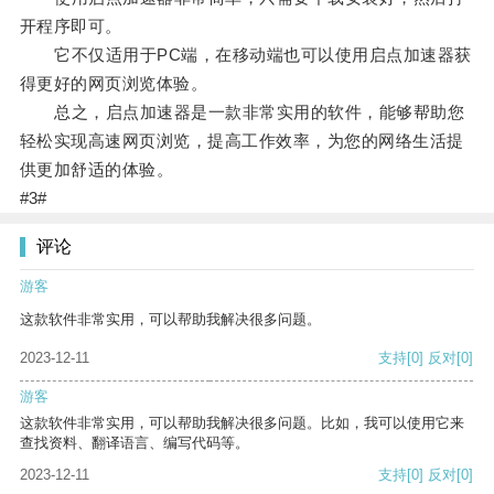
开程序即可。
它不仅适用于PC端，在移动端也可以使用启点加速器获
得更好的网页浏览体验。
总之，启点加速器是一款非常实用的软件，能够帮助您
轻松实现高速网页浏览，提高工作效率，为您的网络生活提
供更加舒适的体验。
#3#
评论
游客
这款软件非常实用，可以帮助我解决很多问题。
2023-12-11
支持
[0]
反对
[0]
游客
这款软件非常实用，可以帮助我解决很多问题。比如，我可以使用它来
查找资料、翻译语言、编写代码等。
2023-12-11
支持
[0]
反对
[0]