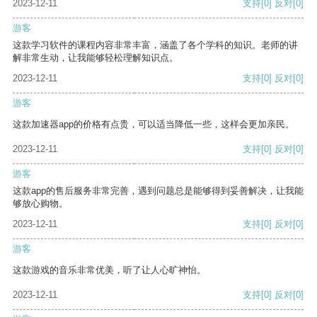
2023-12-11
支持
[0]
反对
[0]
游客
这款学习软件的课程内容非常丰富，涵盖了各个学科的知识。老师的讲
解非常生动，让我能够轻松理解知识点。
2023-12-11
支持
[0]
反对
[0]
游客
这款加速器app的价格有点贵，可以适当降低一些，这样会更加亲民。
2023-12-11
支持
[0]
反对
[0]
游客
这款app的售后服务非常完善，遇到问题总是能够得到妥善解决，让我能
够放心购物。
2023-12-11
支持
[0]
反对
[0]
游客
这款游戏的音乐非常优美，听了让人心旷神怡。
2023-12-11
支持
[0]
反对
[0]