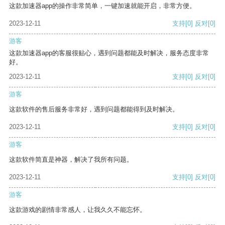
这款加速器app的操作非常简单，一键加速就能开启，非常方便。
2023-12-11
支持
[0]
反对
[0]
游客
这款加速器app的客服很贴心，遇到问题都能及时解决，服务态度非常
好。
2023-12-11
支持
[0]
反对
[0]
游客
这款软件的售后服务非常好，遇到问题都能得到及时解决。
2023-12-11
支持
[0]
反对
[0]
游客
这款软件简直是神器，解决了我所有问题。
2023-12-11
支持
[0]
反对
[0]
游客
这款游戏的剧情非常感人，让我久久不能忘怀。