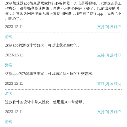
这款加速器app简直是居家旅行必备神器，无论是看视频、玩游戏还是工
作办公，都能畅享高速网络，再也不用担心网速卡顿了。以前出差的时
候，经常因为网速慢而无法正常使用网络，现在有了这个app，我再也不
用担心了。
2023-12-11
支持
[0]
反对
[0]
游客
这款app的游戏非常好玩，可以让我消磨时间。
2023-12-11
支持
[0]
反对
[0]
游客
这款app的功能非常丰富，可以满足我不同的社交需求。
2023-12-11
支持
[0]
反对
[0]
游客
这款软件的设计非常人性化，使用起来非常舒服。
2023-12-11
支持
[0]
反对
[0]
游客